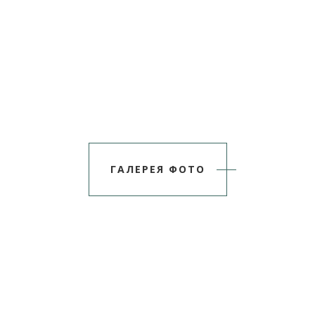
ГАЛЕРЕЯ ФОТО