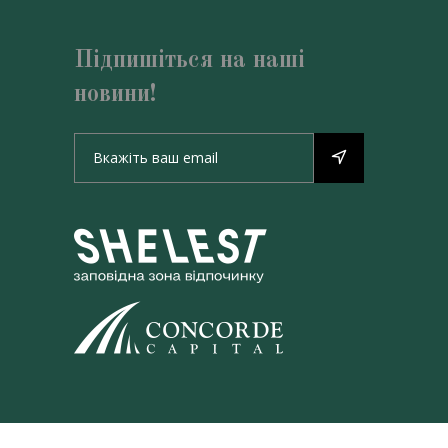
Підпишіться на наші
новини!