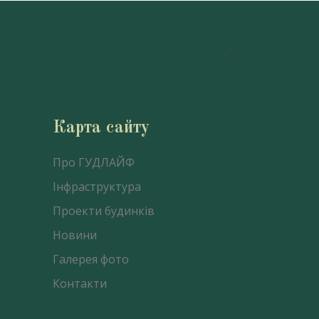
Карта сайту
Про ГУДЛАЙФ
Інфраструктура
Проекти будинків
Новини
Галерея фото
Контакти